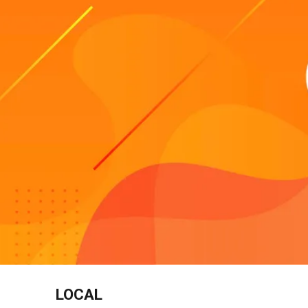
LOCAL