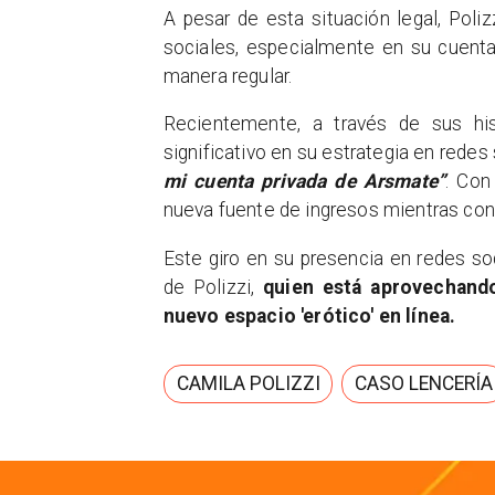
A pesar de esta situación legal, Poli
sociales, especialmente en su cuent
manera regular.
Recientemente, a través de sus his
significativo en su estrategia en redes
mi cuenta privada de Arsmate”
. Con
nueva fuente de ingresos mientras cont
Este giro en su presencia en redes so
de Polizzi,
quien está aprovechand
nuevo espacio 'erótico' en línea.
CAMILA POLIZZI
CASO LENCERÍA