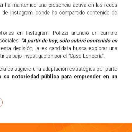
zzi ha mantenido una presencia activa en las redes
a de Instagram, donde ha compartido contenido de
torias en Instagram, Polizzi anunció un cambio
 sociales:
“A partir de hoy, sólo subiré contenido en
 esta decisión, la ex candidata busca explorar una
inúa bajo investigación por el "Caso Lencería".
ciales sugiere una adaptación estratégica por parte
o su notoriedad pública para emprender en un