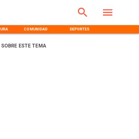
TURA
COMUNIDAD
DEPORTES
MEDIOAMBIENT
 SOBRE ESTE TEMA