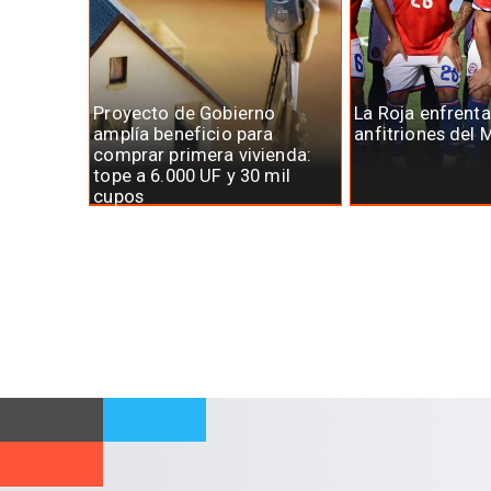
Proyecto de Gobierno
La Roja enfrenta
amplía beneficio para
anfitriones del 
comprar primera vivienda:
tope a 6.000 UF y 30 mil
cupos