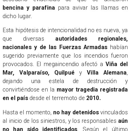
bencina y parafina
para avivar las llamas en
dicho lugar.
​Esta hipótesis de intencionalidad no es nueva, ya
que diversas
autoridades regionales,
nacionales y de las Fuerzas Armadas
habían
sugerido previamente que los incendios fueron
provocados. El megaincendio afectó a
Viña del
Mar, Valparaíso, Quilpué
y
Villa Alemana
,
dejando una estela de destrucción y
convirtiéndose en la
mayor tragedia registrada
en el país
desde el terremoto de
2010.
​Hasta el momento,
no hay detenidos
vinculados
al inicio de los siniestros, y los responsables
aún
no han sido identificados
. Según el último