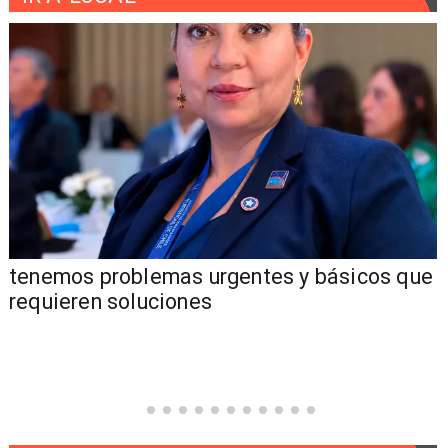
tenemos problemas urgentes y básicos que
requieren soluciones