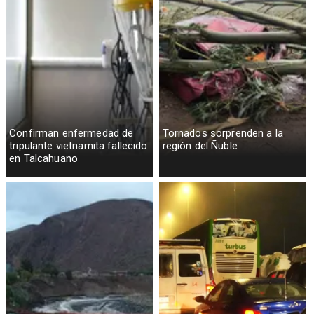
Confirman enfermedad de
Tornados sorprenden a la
tripulante vietnamita fallecido
región del Ñuble
en Talcahuano