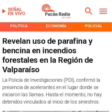
SEÑAL
EN VIVO
POLÍTICA
ECONOMÍA
POLICIAL
Revelan uso de parafina y
bencina en incendios
forestales en la Región de
Valparaíso
​La Policía de Investigaciones (PDI), confirmó la
presencia de acelerantes en el lugar donde se
iniciaron las llamas. Hasta el momento, no hay
detenidos vinculados al inicio de los siniestros.