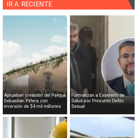
IR A
RECIENTE
Aprueban creación del Parque
Formalizan a Exseremi de
Sebastián Piñera con
Salud por Presunto Delito
inversión de $4 mil millones
Sexual