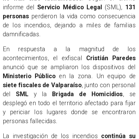
informe del
Servicio Médico Legal
(SML),
131
personas
perdieron la vida como consecuencia
de los incendios, dejando a miles de familias
damnificadas.
​En respuesta a la magnitud de los
acontecimientos, el exfiscal
Cristián Paredes
anunció que se ampliaron los dispositivos del
Ministerio Público
en la zona. Un equipo de
siete fiscales de Valparaíso
, junto con personal
del
SML
y la
Brigada de Homicidios
, se
desplegó en todo el territorio afectado para fijar
y periciar los lugares donde se encontraron
personas fallecidas.
​La investigación de los incendios
continúa su