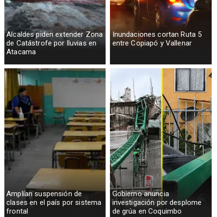
Alcaldes piden extender Zona
Inundaciones cortan Ruta 5
de Catástrofe por lluvias en
entre Copiapó y Vallenar
Atacama
Amplían suspensión de
Gobierno anuncia
clases en el país por sistema
investigación por desplome
frontal
de grúa en Coquimbo