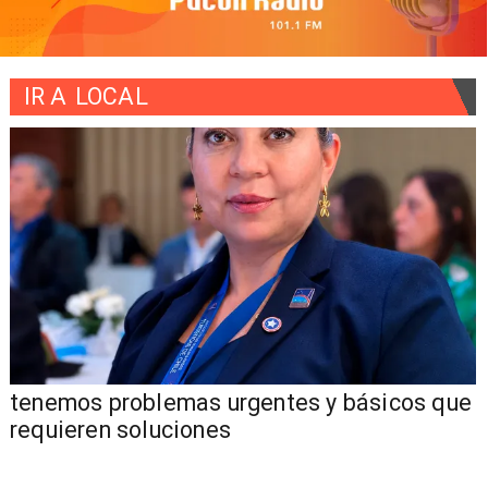
IR A
LOCAL
tenemos problemas urgentes y básicos que
requieren soluciones