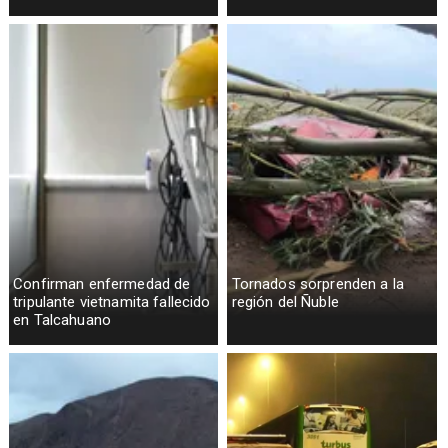
Confirman enfermedad de
Tornados sorprenden a la
tripulante vietnamita fallecido
región del Ñuble
en Talcahuano