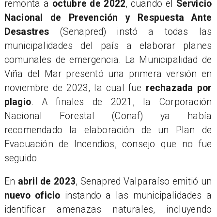
remonta a
octubre de 2022
, cuando el
Servicio
Nacional de Prevención y Respuesta Ante
Desastres
(Senapred) instó a todas las
municipalidades del país a elaborar planes
comunales de emergencia. La Municipalidad de
Viña del Mar presentó una primera versión en
noviembre de 2023, la cual fue
rechazada por
plagio
. A finales de 2021, la Corporación
Nacional Forestal (Conaf) ya había
recomendado la elaboración de un Plan de
Evacuación de Incendios, consejo que no fue
seguido.
​En
abril de 2023
, Senapred Valparaíso emitió un
nuevo oficio
instando a las municipalidades a
identificar amenazas naturales, incluyendo