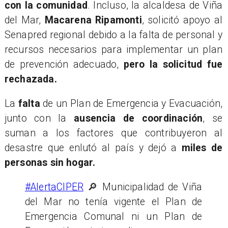
con la comunidad
. Incluso, la alcaldesa de Viña
del Mar,
Macarena Ripamonti
, solicitó apoyo al
Senapred regional debido a la falta de personal y
recursos necesarios para implementar un plan
de prevención adecuado,
pero la solicitud fue
rechazada.
​La
falta
de un Plan de Emergencia y Evacuación,
junto con la
ausencia de coordinación
, se
suman a los factores que contribuyeron al
desastre que enlutó al país y dejó a
miles de
personas sin hogar.
#AlertaCIPER
🔎 Municipalidad de Viña
del Mar no tenía vigente el Plan de
Emergencia Comunal ni un Plan de