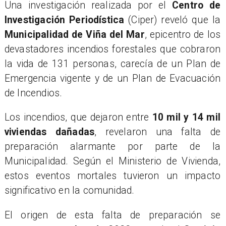
​Una investigación realizada por el
Centro de
Investigación Periodística
(Ciper) reveló que la
Municipalidad de Viña del Mar
, epicentro de los
devastadores incendios forestales que cobraron
la vida de 131 personas, carecía de un Plan de
Emergencia vigente y de un Plan de Evacuación
de Incendios.
​Los incendios, que dejaron entre
10 mil y 14 mil
viviendas dañadas
, revelaron una falta de
preparación alarmante por parte de la
Municipalidad. Según el Ministerio de Vivienda,
estos eventos mortales tuvieron un impacto
significativo en la comunidad.
​El origen de esta falta de preparación se