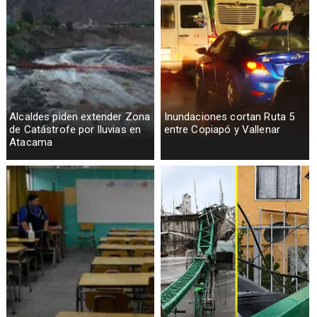
Alcaldes piden extender Zona
Inundaciones cortan Ruta 5
de Catástrofe por lluvias en
entre Copiapó y Vallenar
Atacama