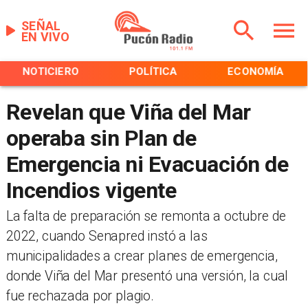
SEÑAL
EN VIVO
NOTICIERO
POLÍTICA
ECONOMÍA
Revelan que Viña del Mar
operaba sin Plan de
Emergencia ni Evacuación de
Incendios vigente
La falta de preparación se remonta a octubre de
2022, cuando Senapred instó a las
municipalidades a crear planes de emergencia,
donde Viña del Mar presentó una versión, la cual
fue rechazada por plagio.