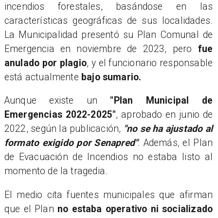
incendios forestales, basándose en las
características geográficas de sus localidades.
La Municipalidad presentó su Plan Comunal de
Emergencia en noviembre de 2023, pero
fue
anulado por plagio
, y el funcionario responsable
está actualmente
bajo sumario.
​Aunque existe un
"Plan Municipal de
Emergencias 2022-2025"
, aprobado en junio de
2022, según la publicación,
"no se ha ajustado al
formato exigido por Senapred"
. Además, el Plan
de Evacuación de Incendios no estaba listo al
momento de la tragedia.
El medio cita fuentes municipales que afirman
que el Plan
no estaba operativo ni socializado