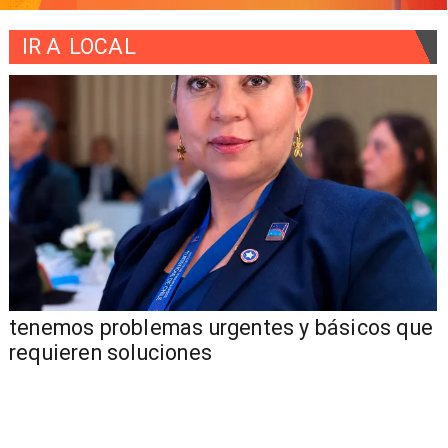
IR A
LOCAL
tenemos problemas urgentes y básicos que
requieren soluciones