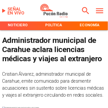
SEÑAL
EN VIVO
NOTICIERO
POLÍTICA
ECONOMÍA
Administrador municipal de
Carahue aclara licencias
médicas y viajes al extranjero
Cristian Álvarez, administrador municipal de
Carahue, emite comunicado para desmentir
acusaciones sin sustento sobre licencias médicas
y viajes al extranjero circulando en redes sociales.