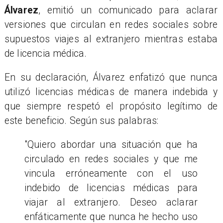
Álvarez
, emitió un comunicado para aclarar
versiones que circulan en redes sociales sobre
supuestos viajes al extranjero mientras estaba
de licencia médica.
En su declaración, Álvarez enfatizó que nunca
utilizó licencias médicas de manera indebida y
que siempre respetó el propósito legítimo de
este beneficio. Según sus palabras:
"Quiero abordar una situación que ha
circulado en redes sociales y que me
vincula erróneamente con el uso
indebido de licencias médicas para
viajar al extranjero. Deseo aclarar
enfáticamente que nunca he hecho uso