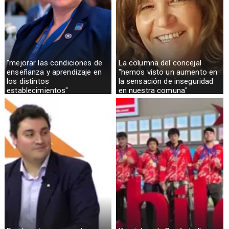
"mejorar las condiciones de
La columna del concejal
enseñanza y aprendizaje en
"hemos visto un aumento en
los distintos
la sensación de inseguridad
establecimientos"
en nuestra comuna"