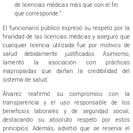
de licencias médicas más que con el fin
que corresponde."
El funcionario público expresó su respeto por la
finalidad de las licencias médicas y aseguró que
cualquier licencia utilizada fue por motivos de
salud debidamente justificados. Asimismo,
lamentó la asociación con prácticas
inapropiadas que dañan la credibilidad del
sistema de salud.
Álvarez reafirmó su compromiso con la
transparencia y el uso responsable de los
beneficios laborales y de seguridad social,
destacando su absoluto respeto por estos
principios. Además, advirtió que se reserva el