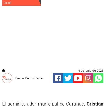
Local
4 de junio de 2025
Prensa Pucón Radio
El administrador municipal de Carahue,
Cristian