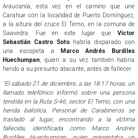
Araucanía, esta vez en el camino que une
Carahue con la localidad de Puerto Domínguez,
a la altura del cruce El Temo, en la comuna de
Saavedra. Fue en este lugar que
Víctor
Sebastián Castro Soto
habría disparado con
una escopeta a
Marco Andrés Burdiles
Huechumpan
, quien a su vez también habría
herido a su presunto atacante, antes de fallecer.
"El sábado 21 de diciembre, a las 18:17 horas, un
llamado telefónico informó sobre una persona
tendida en la Ruta S-46, sector El Temo, con una
herida balística. Personal de Carabineros se
trasladó al lugar, encontrando a la víctima
fallecida, identificada como Marco Andrés
Burdiles Huechumpan, quien presentaba un