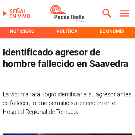
SEÑAL
EN VIVO
NOTICIERO
POLÍTICA
ECONOMÍA
Identificado agresor de
hombre fallecido en Saavedra
La víctima fatal logró identificar a su agresor antes
de fallecer, lo que permitió su detención en el
Hospital Regional de Temuco.