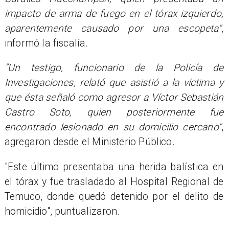
impacto de arma de fuego en el tórax izquierdo,
aparentemente causado por una escopeta"
,
informó la fiscalía.
"Un testigo, funcionario de la Policía de
Investigaciones, relató que asistió a la víctima y
que ésta señaló como agresor a Víctor Sebastián
Castro Soto, quien posteriormente fue
encontrado lesionado en su domicilio cercano"
,
agregaron desde el Ministerio Público.
"Este último presentaba una herida balística en
el tórax y fue trasladado al Hospital Regional de
Temuco, donde quedó detenido por el delito de
homicidio", puntualizaron.