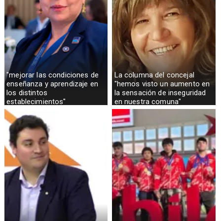
"mejorar las condiciones de
La columna del concejal
enseñanza y aprendizaje en
"hemos visto un aumento en
los distintos
la sensación de inseguridad
establecimientos"
en nuestra comuna"