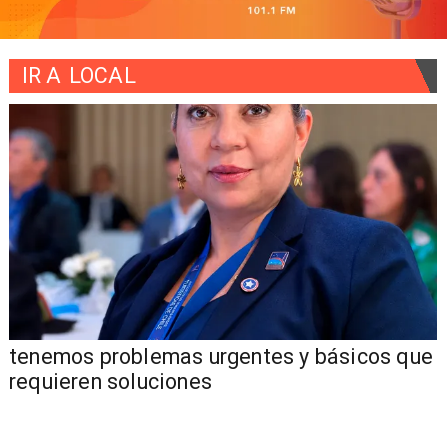
IR A
LOCAL
tenemos problemas urgentes y básicos que
requieren soluciones