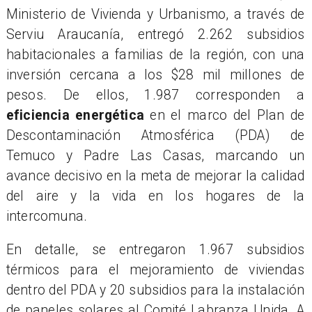
Ministerio de Vivienda y Urbanismo, a través de
Serviu Araucanía, entregó 2.262 subsidios
habitacionales a familias de la región, con una
inversión cercana a los $28 mil millones de
pesos. De ellos, 1.987 corresponden a
eficiencia energética
en el marco del Plan de
Descontaminación Atmosférica (PDA) de
Temuco y Padre Las Casas, marcando un
avance decisivo en la meta de mejorar la calidad
del aire y la vida en los hogares de la
intercomuna.
En detalle, se entregaron 1.967 subsidios
térmicos para el mejoramiento de viviendas
dentro del PDA y 20 subsidios para la instalación
de paneles solares al Comité Labranza Unida. A