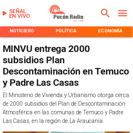
SEÑAL
EN VIVO
NOTICIERO
POLÍTICA
ECONOMÍA
MINVU entrega 2000
subsidios Plan
Descontaminación en Temuco
y Padre Las Casas
El Ministerio de Vivienda y Urbanismo otorga cerca
de 2000 subsidios del Plan de Descontaminación
Atmosférica en las comunas de Temuco y Padre
Las Casas, en la región de La Araucanía.