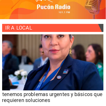
IR A
LOCAL
tenemos problemas urgentes y básicos que
requieren soluciones