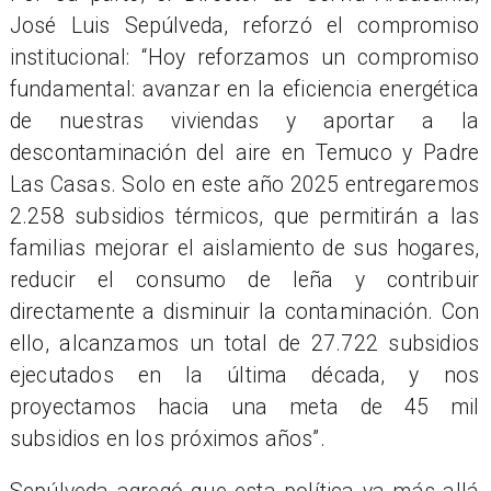
José Luis Sepúlveda, reforzó el compromiso
institucional: “Hoy reforzamos un compromiso
fundamental: avanzar en la eficiencia energética
de nuestras viviendas y aportar a la
descontaminación del aire en Temuco y Padre
Las Casas. Solo en este año 2025 entregaremos
2.258 subsidios térmicos, que permitirán a las
familias mejorar el aislamiento de sus hogares,
reducir el consumo de leña y contribuir
directamente a disminuir la contaminación. Con
ello, alcanzamos un total de 27.722 subsidios
ejecutados en la última década, y nos
proyectamos hacia una meta de 45 mil
subsidios en los próximos años”.