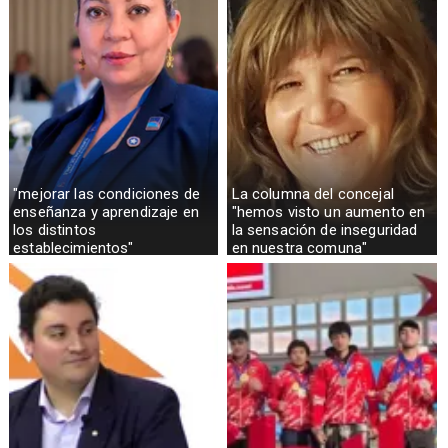
"mejorar las condiciones de
La columna del concejal
enseñanza y aprendizaje en
"hemos visto un aumento en
los distintos
la sensación de inseguridad
establecimientos"
en nuestra comuna"