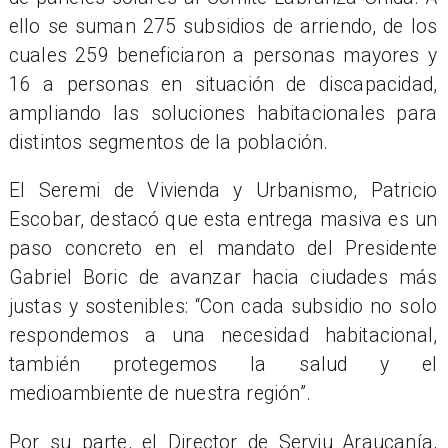
ello se suman 275 subsidios de arriendo, de los
cuales 259 beneficiaron a personas mayores y
16 a personas en situación de discapacidad,
ampliando las soluciones habitacionales para
distintos segmentos de la población.
El Seremi de Vivienda y Urbanismo, Patricio
Escobar, destacó que esta entrega masiva es un
paso concreto en el mandato del Presidente
Gabriel Boric de avanzar hacia ciudades más
justas y sostenibles: “Con cada subsidio no solo
respondemos a una necesidad habitacional,
también protegemos la salud y el
medioambiente de nuestra región”.
Por su parte, el Director de Serviu Araucanía,