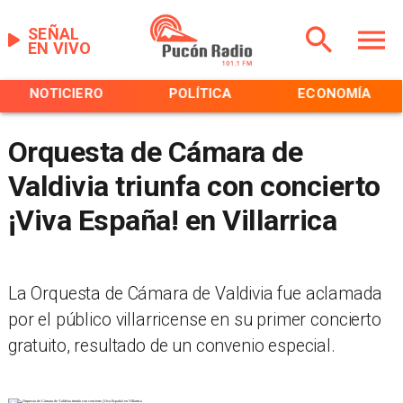
SEÑAL
EN VIVO
NOTICIERO
POLÍTICA
ECONOMÍA
Orquesta de Cámara de
Valdivia triunfa con concierto
¡Viva España! en Villarrica
La Orquesta de Cámara de Valdivia fue aclamada
por el público villarricense en su primer concierto
gratuito, resultado de un convenio especial.