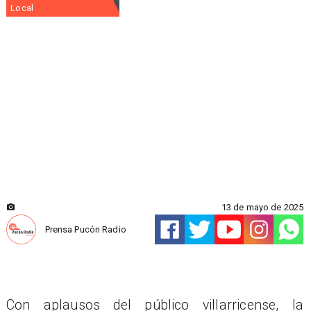
Local
13 de mayo de 2025
Prensa Pucón Radio
Con aplausos del público villarricense, la