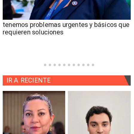
tenemos problemas urgentes y básicos que
requieren soluciones
IR A
RECIENTE