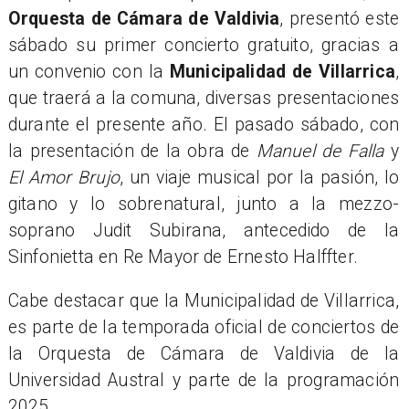
Orquesta de Cámara de Valdivia
, presentó este
sábado su primer concierto gratuito, gracias a
un convenio con la
Municipalidad de Villarrica
,
que traerá a la comuna, diversas presentaciones
durante el presente año. El pasado sábado, con
la presentación de la obra de
Manuel de Falla
y
El Amor Brujo
, un viaje musical por la pasión, lo
gitano y lo sobrenatural, junto a la mezzo-
soprano Judit Subirana, antecedido de la
Sinfonietta en Re Mayor de Ernesto Halffter.
Cabe destacar que la Municipalidad de Villarrica,
es parte de la temporada oficial de conciertos de
la Orquesta de Cámara de Valdivia de la
Universidad Austral y parte de la programación
2025.