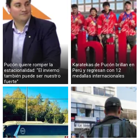
Pucón quiere romper la
Karatekas de Pucón brillan en
estacionalidad: “El invierno
Perú y regresan con 12
también puede ser nuestro
medallas internacionales
fuerte”