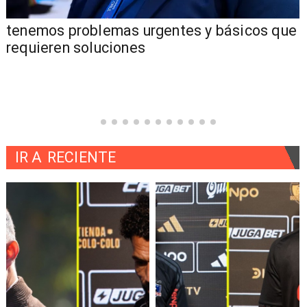
tenemos problemas urgentes y básicos que
requieren soluciones
IR A
RECIENTE