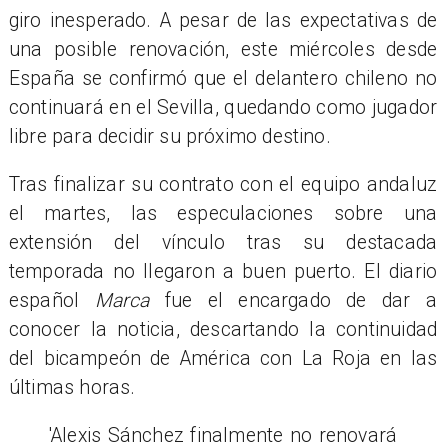
giro inesperado. A pesar de las expectativas de
una posible renovación, este miércoles desde
España se confirmó que el delantero chileno no
continuará en el Sevilla, quedando como jugador
libre para decidir su próximo destino.
Tras finalizar su contrato con el equipo andaluz
el martes, las especulaciones sobre una
extensión del vínculo tras su destacada
temporada no llegaron a buen puerto. El diario
español
Marca
fue el encargado de dar a
conocer la noticia, descartando la continuidad
del bicampeón de América con La Roja en las
últimas horas.
'Alexis Sánchez finalmente no renovará