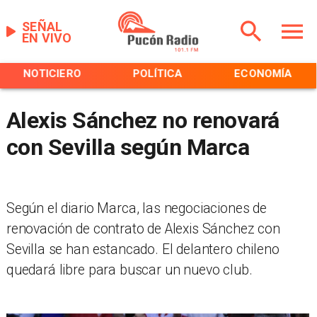
SEÑAL
EN VIVO
NOTICIERO
POLÍTICA
ECONOMÍA
Alexis Sánchez no renovará
con Sevilla según Marca
Según el diario Marca, las negociaciones de
renovación de contrato de Alexis Sánchez con
Sevilla se han estancado. El delantero chileno
quedará libre para buscar un nuevo club.