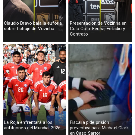
Claudio Bravo baja la euforia
Presentación de Vozinha en
sobre fichaje de Vozinha
Colo Colo: Fecha, Estadio y
Contrato
La Roja enfrentará a los
Fiscalía pide prisión
anfitriones del Mundial 2026
preventiva para Michael Clark
en Caso Sartor