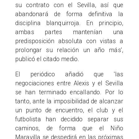
su contrato con el Sevilla, así que
abandonará de forma definitiva la
disciplina blanquirroja. En principio,
ambas partes mantenían una
predisposición absoluta con vistas a
prolongar su relación un año más',
publicó el citado medio.
El periódico añadió que 'las
negociaciones entre Alexis y el Sevilla
se han terminado encallando. Por lo
tanto, ante la imposibilidad de alcanzar
un punto de encuentro, el club y el
futbolista han decidido separar sus
caminos, de forma que el Niño
Maravilla se despedirá en las próximas