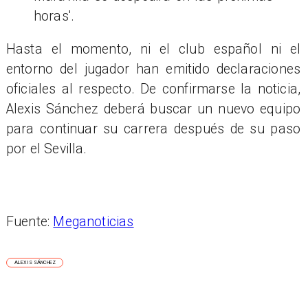
horas'.
Hasta el momento, ni el club español ni el
entorno del jugador han emitido declaraciones
oficiales al respecto. De confirmarse la noticia,
Alexis Sánchez deberá buscar un nuevo equipo
para continuar su carrera después de su paso
por el Sevilla.
Fuente:
Meganoticias
ALEXIS SÁNCHEZ