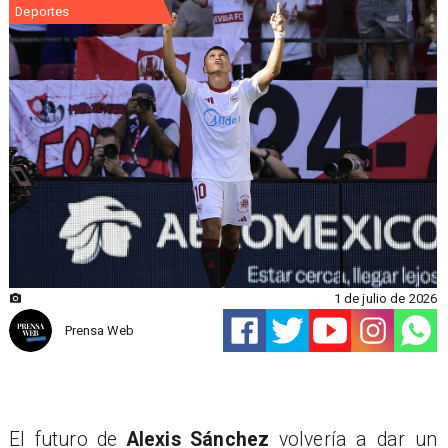
Deportes
1 de julio de 2026
Prensa Web
El futuro de
Alexis Sánchez
volvería a dar un