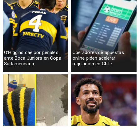
O'Higgins cae por penales
Operadores de apuestas
ante Boca Juniors en Copa
online piden acelerar
Sudamericana
regulación en Chile