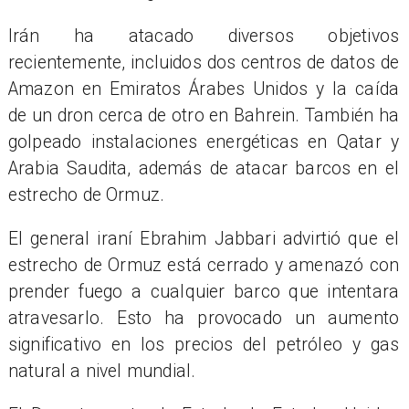
Irán ha atacado diversos objetivos
recientemente, incluidos dos centros de datos de
Amazon en Emiratos Árabes Unidos y la caída
de un dron cerca de otro en Bahrein. También ha
golpeado instalaciones energéticas en Qatar y
Arabia Saudita, además de atacar barcos en el
estrecho de Ormuz.
El general iraní Ebrahim Jabbari advirtió que el
estrecho de Ormuz está cerrado y amenazó con
prender fuego a cualquier barco que intentara
atravesarlo. Esto ha provocado un aumento
significativo en los precios del petróleo y gas
natural a nivel mundial.