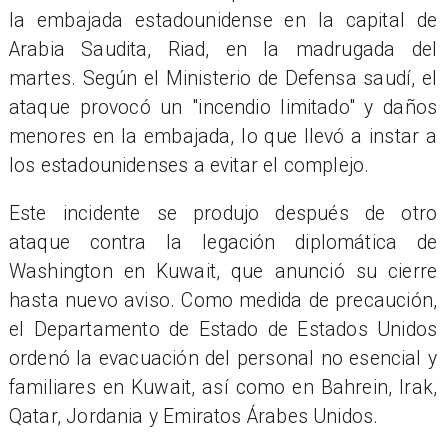
la embajada estadounidense en la capital de
Arabia Saudita, Riad, en la madrugada del
martes. Según el Ministerio de Defensa saudí, el
ataque provocó un "incendio limitado" y daños
menores en la embajada, lo que llevó a instar a
los estadounidenses a evitar el complejo.
Este incidente se produjo después de otro
ataque contra la legación diplomática de
Washington en Kuwait, que anunció su cierre
hasta nuevo aviso. Como medida de precaución,
el Departamento de Estado de Estados Unidos
ordenó la evacuación del personal no esencial y
familiares en Kuwait, así como en Bahrein, Irak,
Qatar, Jordania y Emiratos Árabes Unidos.