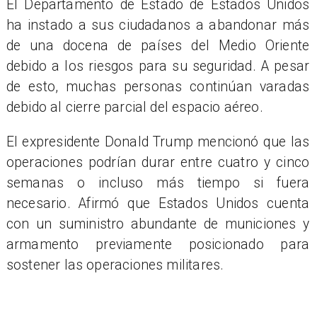
El Departamento de Estado de Estados Unidos
ha instado a sus ciudadanos a abandonar más
de una docena de países del Medio Oriente
debido a los riesgos para su seguridad. A pesar
de esto, muchas personas continúan varadas
debido al cierre parcial del espacio aéreo.
El expresidente Donald Trump mencionó que las
operaciones podrían durar entre cuatro y cinco
semanas o incluso más tiempo si fuera
necesario. Afirmó que Estados Unidos cuenta
con un suministro abundante de municiones y
armamento previamente posicionado para
sostener las operaciones militares.