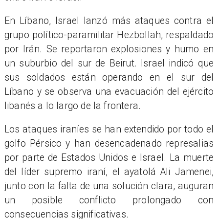
En Líbano, Israel lanzó más ataques contra el
grupo político-paramilitar Hezbollah, respaldado
por Irán. Se reportaron explosiones y humo en
un suburbio del sur de Beirut. Israel indicó que
sus soldados están operando en el sur del
Líbano y se observa una evacuación del ejército
libanés a lo largo de la frontera.
Los ataques iraníes se han extendido por todo el
golfo Pérsico y han desencadenado represalias
por parte de Estados Unidos e Israel. La muerte
del líder supremo iraní, el ayatolá Ali Jamenei,
junto con la falta de una solución clara, auguran
un posible conflicto prolongado con
consecuencias significativas.