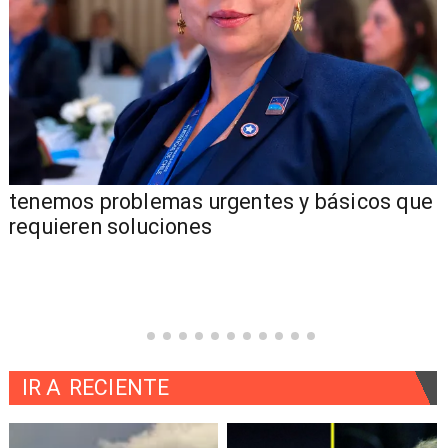
tenemos problemas urgentes y básicos que
requieren soluciones
IR A
RECIENTE