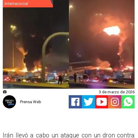
Internacional
3 de marzo de 2026
Prensa Web
Irán llevó a cabo un ataque con un dron contra