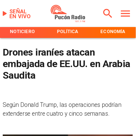
SEÑAL
EN VIVO
NOTICIERO
POLÍTICA
ECONOMÍA
Drones iraníes atacan
embajada de EE.UU. en Arabia
Saudita
Según Donald Trump, las operaciones podrían
extenderse entre cuatro y cinco semanas.