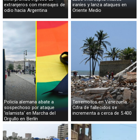
extranjeros con mensajes de
iraníes y lanza ataques en
odio hacia Argentina
Oriente Medio
Policía alemana abate a
Terremotos en Venezuela:
sospechoso por ataque
Cifra de fallecidos se
'islamista' en Marcha del
incrementa a cerca de 5.400
Orgullo en Berlín