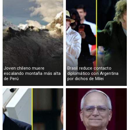
Joven chileno muere
Brasil reduce contacto
escalando montaña más alta
diplomático con Argentina
de Perú
por dichos de Milei