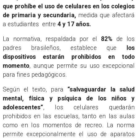
que prohíbe el uso de celulares en los colegios
de primaria y secundaria,
medida que afectará
a estudiantes entre
4 y 17 años.
​La normativa, respaldada por el
82%
de los
padres brasileños, establece que
los
dispositivos estarán prohibidos en todo
momento
, aunque permite su uso excepcional
para fines pedagógicos.
Según el texto, para
“salvaguardar la salud
mental, física y psíquica de los niños y
adolescentes”
, los celulares quedarán
prohibidos en las escuelas, tanto en las aulas
como en los momentos de recreo. La norma
permite excepcionalmente el uso de aparatos