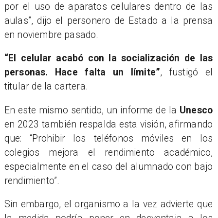
por el uso de aparatos celulares dentro de las
aulas”, dijo el personero de Estado a la prensa
en noviembre pasado.
“El celular acabó con la socialización de las
personas. Hace falta un límite”
, fustigó el
titular de la cartera.
​En este mismo sentido, un informe de la
Unesco
en 2023 también respalda esta visión, afirmando
que: “Prohibir los teléfonos móviles en los
colegios mejora el rendimiento académico,
especialmente en el caso del alumnado con bajo
rendimiento”.
Sin embargo, el organismo a la vez advierte que