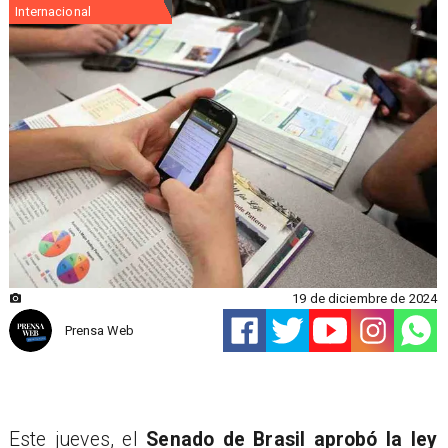
Internacional
19 de diciembre de 2024
Prensa Web
Este jueves, el
Senado de Brasil aprobó la ley