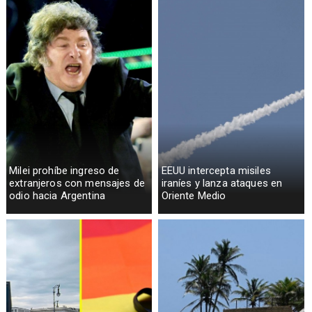
Milei prohíbe ingreso de
EEUU intercepta misiles
extranjeros con mensajes de
iraníes y lanza ataques en
odio hacia Argentina
Oriente Medio