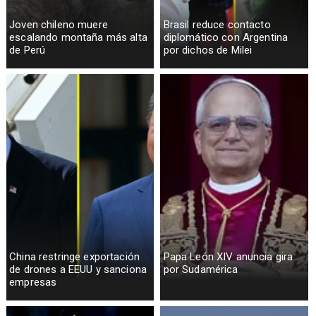
Joven chileno muere
Brasil reduce contacto
escalando montaña más alta
diplomático con Argentina
de Perú
por dichos de Milei
China restringe exportación
Papa León XIV anuncia gira
de drones a EEUU y sanciona
por Sudamérica
empresas