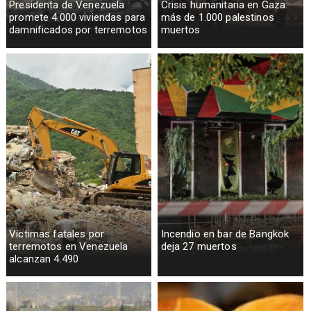
Presidenta de Venezuela
Crisis humanitaria en Gaza:
promete 4.000 viviendas para
más de 1.000 palestinos
damnificados por terremotos
muertos
Víctimas fatales por
Incendio en bar de Bangkok
terremotos en Venezuela
deja 27 muertos
alcanzan 4.490