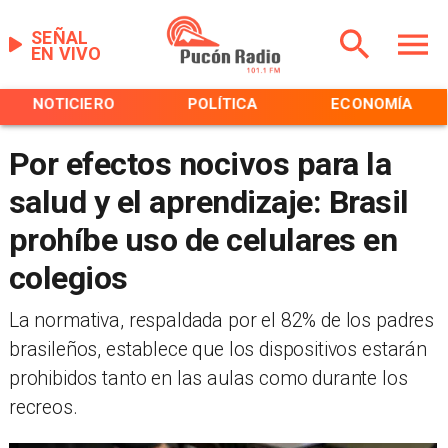
SEÑAL
EN VIVO
NOTICIERO
POLÍTICA
ECONOMÍA
Por efectos nocivos para la
salud y el aprendizaje: Brasil
prohíbe uso de celulares en
colegios
La normativa, respaldada por el 82% de los padres
brasileños, establece que los dispositivos estarán
prohibidos tanto en las aulas como durante los
recreos.