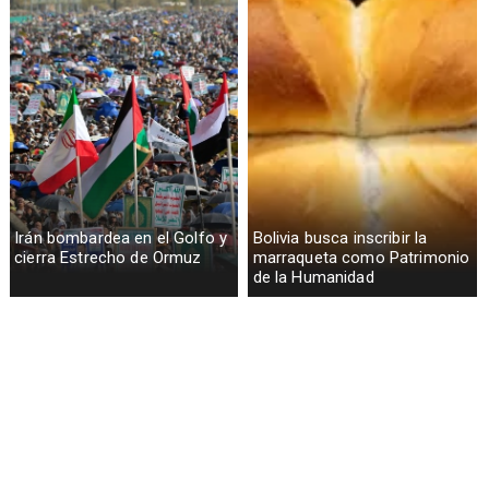
Irán bombardea en el Golfo y
Bolivia busca inscribir la
cierra Estrecho de Ormuz
marraqueta como Patrimonio
de la Humanidad