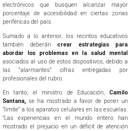
electrónicos que busquen alcanzar mayor
porcentaje de accesibilidad en ciertas zonas
periféricas del país.
Sumado a lo anterior, los recintos educativos
también deberán
crear estrategias para
abordar los problemas en la salud mental
asociados al uso de estos dispositivos, debido a
las "alarmantes" cifras entregadas por
profesionales del rubro.
​En tanto, el ministro de Educación,
Camilo
Santana,
se ha mostrado a favor de poner un
“límite” a los aparatos celulares en las escuelas.
“Las experiencias en el mundo entero han
mostrado el prejuicio en un déficit de atención