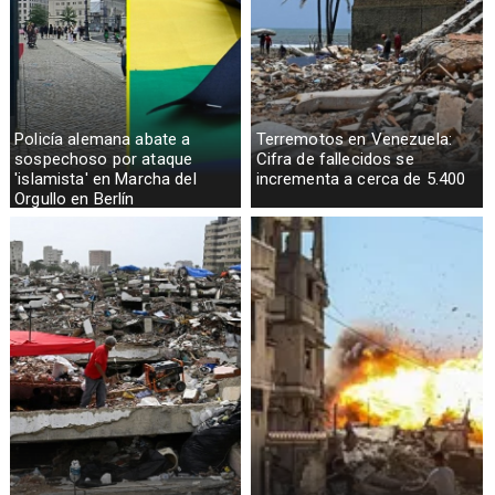
Policía alemana abate a
Terremotos en Venezuela:
sospechoso por ataque
Cifra de fallecidos se
'islamista' en Marcha del
incrementa a cerca de 5.400
Orgullo en Berlín