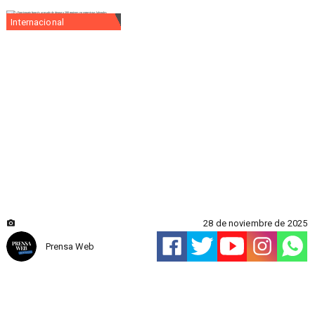
Internacional
28 de noviembre de 2025
Prensa Web