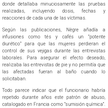
donde detallaba minuciosamente las pruebas
realizadas, incluyendo dosis, fechas y
reacciones de cada una de las víctimas.
Según las publicaciones, Nègre añadía a
infusiones como tés y cafés un "potente
diurético" para que las mujeres perdieran el
control de sus vejigas durante las entrevistas
laborales. Para asegurar el efecto deseado,
realizaba las entrevistas de pie y no permitía que
las afectadas fueran al baño cuando lo
solicitaban.
Todo parece indicar que el funcionario habría
repetido durante años este patrón de abuso,
catalogado en Francia como "sumisión química".