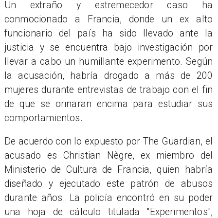
Un extraño y estremecedor caso ha
conmocionado a Francia, donde un ex alto
funcionario del país ha sido llevado ante la
justicia y se encuentra bajo investigación por
llevar a cabo un humillante experimento. Según
la acusación, habría drogado a más de 200
mujeres durante entrevistas de trabajo con el fin
de que se orinaran encima para estudiar sus
comportamientos.
De acuerdo con lo expuesto por The Guardian, el
acusado es Christian Nègre, ex miembro del
Ministerio de Cultura de Francia, quien habría
diseñado y ejecutado este patrón de abusos
durante años. La policía encontró en su poder
una hoja de cálculo titulada "Experimentos",