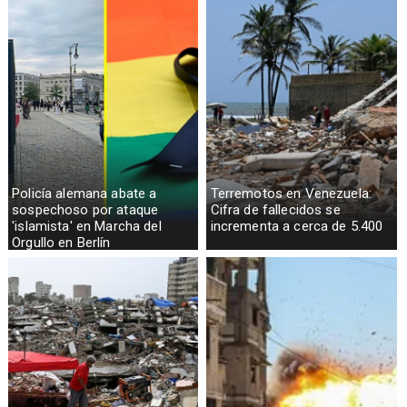
Policía alemana abate a
Terremotos en Venezuela:
sospechoso por ataque
Cifra de fallecidos se
'islamista' en Marcha del
incrementa a cerca de 5.400
Orgullo en Berlín