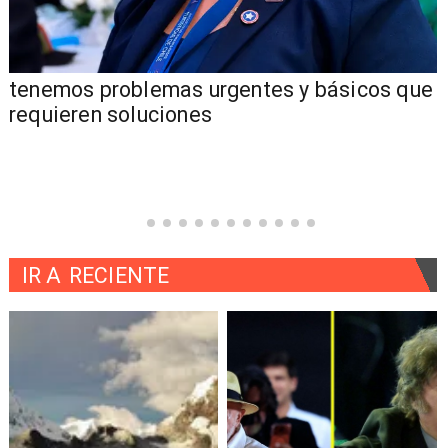
tenemos problemas urgentes y básicos que
requieren soluciones
IR A
RECIENTE