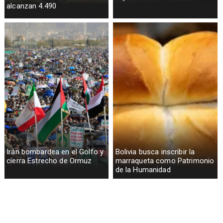
alcanzan 4.490
Irán bombardea en el Golfo y
Bolivia busca inscribir la
cierra Estrecho de Ormuz
marraqueta como Patrimonio
de la Humanidad