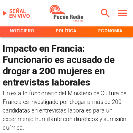
SEÑAL
EN VIVO
NOTICIERO
POLÍTICA
ECONOMÍA
Impacto en Francia:
Funcionario es acusado de
drogar a 200 mujeres en
entrevistas laborales
Un ex alto funcionario del Ministerio de Cultura de
Francia es investigado por drogar a más de 200
candidatas en entrevistas laborales para un
experimento humillante con diuréticos y sumisión
química.