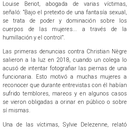
Louise Beriot, abogada de varias víctimas,
señaló: "Bajo el pretexto de una fantasía sexual,
se trata de poder y dominación sobre los
cuerpos de las mujeres... a través de la
humillación y el control".
Las primeras denuncias contra Christian Nègre
salieron a la luz en 2018, cuando un colega lo
acusó de intentar fotografiar las piernas de una
funcionaria. Esto motivó a muchas mujeres a
reconocer que durante entrevistas con él habían
sufrido temblores, mareos y en algunos casos
se vieron obligadas a orinar en público o sobre
sí mismas.
Una de las víctimas, Sylvie Delezenne, relató