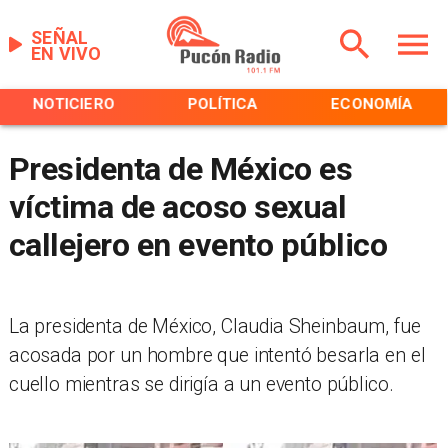
SEÑAL
EN VIVO
NOTICIERO
POLÍTICA
ECONOMÍA
Presidenta de México es
víctima de acoso sexual
callejero en evento público
La presidenta de México, Claudia Sheinbaum, fue
acosada por un hombre que intentó besarla en el
cuello mientras se dirigía a un evento público.