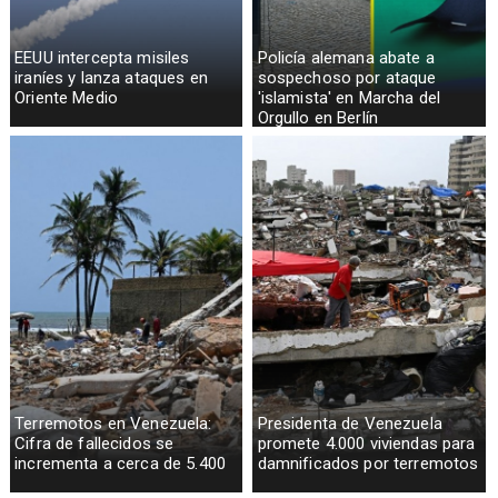
EEUU intercepta misiles
Policía alemana abate a
iraníes y lanza ataques en
sospechoso por ataque
Oriente Medio
'islamista' en Marcha del
Orgullo en Berlín
Terremotos en Venezuela:
Presidenta de Venezuela
Cifra de fallecidos se
promete 4.000 viviendas para
incrementa a cerca de 5.400
damnificados por terremotos