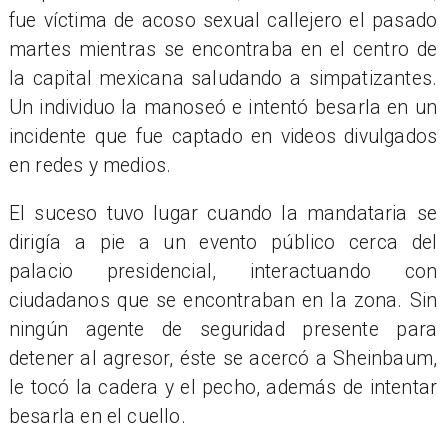
fue víctima de acoso sexual callejero el pasado
martes mientras se encontraba en el centro de
la capital mexicana saludando a simpatizantes.
Un individuo la manoseó e intentó besarla en un
incidente que fue captado en videos divulgados
en redes y medios.
El suceso tuvo lugar cuando la mandataria se
dirigía a pie a un evento público cerca del
palacio presidencial, interactuando con
ciudadanos que se encontraban en la zona. Sin
ningún agente de seguridad presente para
detener al agresor, éste se acercó a Sheinbaum,
le tocó la cadera y el pecho, además de intentar
besarla en el cuello.