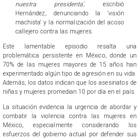
nuestra presidenta',
escribió
Hernández, denunciando la 'visión
machista' y la normalización del acoso
callejero contra las mujeres.
Este lamentable episodio resalta una
problemática persistente en México, donde un
70% de las mujeres mayores de 15 años han
experimentado algún tipo de agresión en su vida.
Además, los datos indican que los asesinatos de
niñas y mujeres promedian 10 por día en el país.
La situación evidencia la urgencia de abordar y
combatir la violencia contra las mujeres en
México, especialmente considerando los
esfuerzos del gobierno actual por defender sus