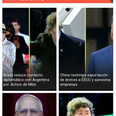
Brasil reduce contacto
China restringe exportación
diplomático con Argentina
de drones a EEUU y sanciona
por dichos de Milei
empresas