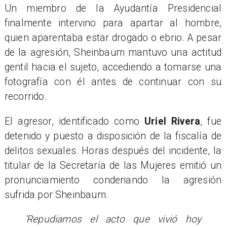
Un miembro de la Ayudantía Presidencial
finalmente intervino para apartar al hombre,
quien aparentaba estar drogado o ebrio. A pesar
de la agresión, Sheinbaum mantuvo una actitud
gentil hacia el sujeto, accediendo a tomarse una
fotografía con él antes de continuar con su
recorrido.
El agresor, identificado como
Uriel Rivera
, fue
detenido y puesto a disposición de la fiscalía de
delitos sexuales. Horas después del incidente, la
titular de la Secretaría de las Mujeres emitió un
pronunciamiento condenando la agresión
sufrida por Sheinbaum.
'Repudiamos el acto que vivió hoy