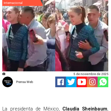
Internacional
5 de noviembre de 2025
Prensa Web
La presidenta de México,
Claudia Sheinbaum
,