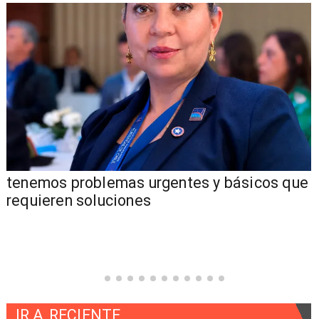
tenemos problemas urgentes y básicos que
requieren soluciones
IR A
RECIENTE