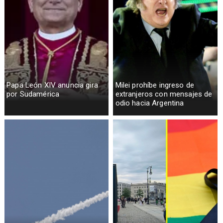
Papa León XIV anuncia gira
Milei prohíbe ingreso de
por Sudamérica
extranjeros con mensajes de
odio hacia Argentina