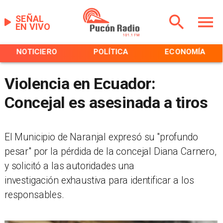
SEÑAL
EN VIVO
NOTICIERO
POLÍTICA
ECONOMÍA
Violencia en Ecuador:
Concejal es asesinada a tiros
El Municipio de Naranjal expresó su "profundo
pesar" por la pérdida de la concejal Diana Carnero,
y solicitó a las autoridades una
investigación exhaustiva para identificar a los
responsables.