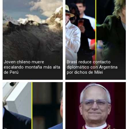
Joven chileno muere
Brasil reduce contacto
escalando montaña más alta
diplomático con Argentina
de Perú
por dichos de Milei