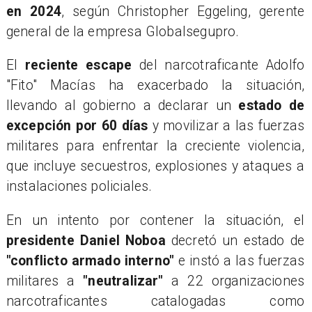
en 2024
, según Christopher Eggeling, gerente
general de la empresa Globalsegupro.
​El
reciente escape
del narcotraficante Adolfo
"Fito" Macías ha exacerbado la situación,
llevando al gobierno a declarar un
estado de
excepción por 60 días
y movilizar a las fuerzas
militares para enfrentar la creciente violencia,
que incluye secuestros, explosiones y ataques a
instalaciones policiales.
​En un intento por contener la situación, el
presidente Daniel Noboa
decretó un estado de
"conflicto armado interno"
e instó a las fuerzas
militares a
"neutralizar"
a 22 organizaciones
narcotraficantes catalogadas como