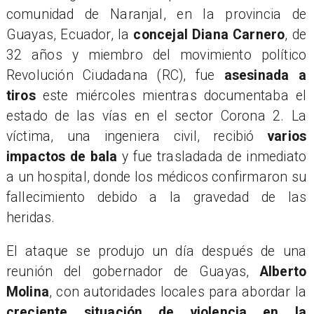
comunidad de Naranjal, en la provincia de
Guayas, Ecuador, la
concejal Diana Carnero
, de
32 años y miembro del movimiento político
Revolución Ciudadana (RC), fue
asesinada a
tiros
este miércoles mientras documentaba el
estado de las vías en el sector Corona 2. La
víctima, una ingeniera civil, recibió
varios
impactos de bala
y fue trasladada de inmediato
a un hospital, donde los médicos confirmaron su
fallecimiento debido a la gravedad de las
heridas.
​El ataque se produjo un día después de una
reunión del gobernador de Guayas,
Alberto
Molina
, con autoridades locales para abordar la
creciente situación de violencia en la