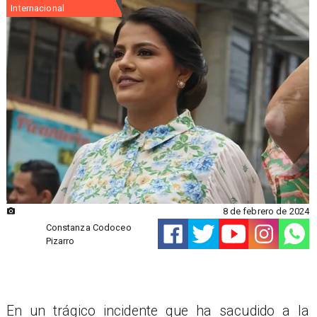
Internacional
8 de febrero de 2024
Constanza Codoceo
Pizarro
​En un trágico incidente que ha sacudido a la