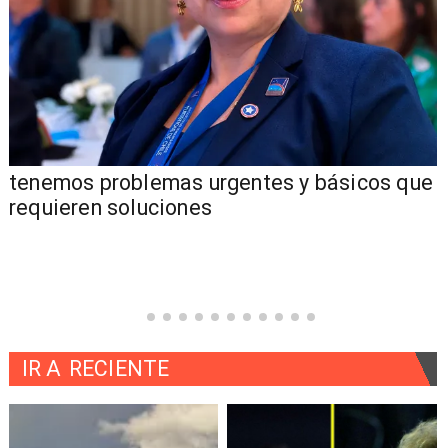
tenemos problemas urgentes y básicos que
requieren soluciones
IR A
RECIENTE