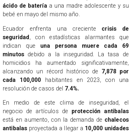
ácido de batería
a una madre adolescente y su
bebé en mayo del mismo año.
​Ecuador enfrenta una creciente
crisis de
seguridad
, con estadísticas alarmantes que
indican que
una persona muere cada
69
minutos
debido a la inseguridad. La tasa de
homicidios ha aumentado significativamente,
alcanzando un récord histórico de
7,878 por
cada 100,000
habitantes en 2023, con una
resolución de casos del
7.4%.
​En medio de este clima de inseguridad, el
negocio de artículos de
protección antibalas
está en aumento, con la demanda de
chalecos
antibalas
proyectada a llegar a
10,000 unidades