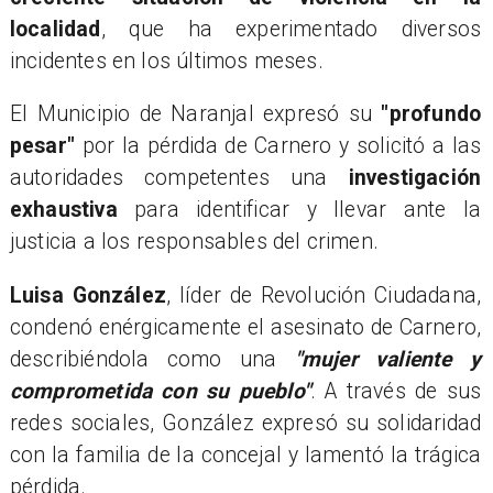
localidad
, que ha experimentado diversos
incidentes en los últimos meses.
​El Municipio de Naranjal expresó su
"profundo
pesar"
por la pérdida de Carnero y solicitó a las
autoridades competentes una
investigación
exhaustiva
para identificar y llevar ante la
justicia a los responsables del crimen.
​Luisa González
, líder de Revolución Ciudadana,
condenó enérgicamente el asesinato de Carnero,
describiéndola como una
"mujer valiente y
comprometida con su pueblo"
. A través de sus
redes sociales, González expresó su solidaridad
con la familia de la concejal y lamentó la trágica
pérdida.