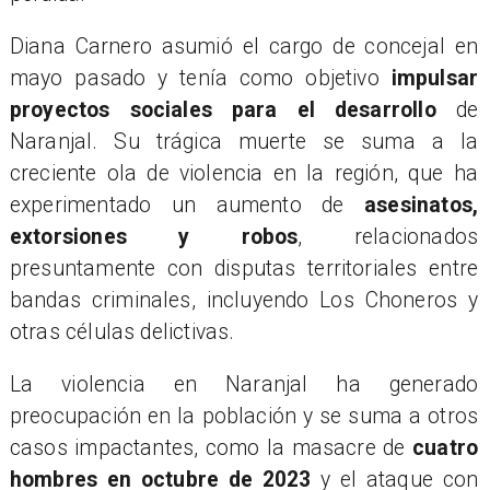
​Diana Carnero asumió el cargo de concejal en
mayo pasado y tenía como objetivo
impulsar
proyectos sociales para el desarrollo
de
Naranjal. Su trágica muerte se suma a la
creciente ola de violencia en la región, que ha
experimentado un aumento de
asesinatos,
extorsiones y robos
, relacionados
presuntamente con disputas territoriales entre
bandas criminales, incluyendo Los Choneros y
otras células delictivas.
​La violencia en Naranjal ha generado
preocupación en la población y se suma a otros
casos impactantes, como la masacre de
cuatro
hombres en octubre de 2023
y el ataque con