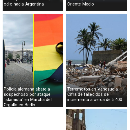
odio hacia Argentina
Oriente Medio
Policía alemana abate a
Terremotos en Venezuela:
sospechoso por ataque
Cifra de fallecidos se
'islamista' en Marcha del
incrementa a cerca de 5.400
Orgullo en Berlín