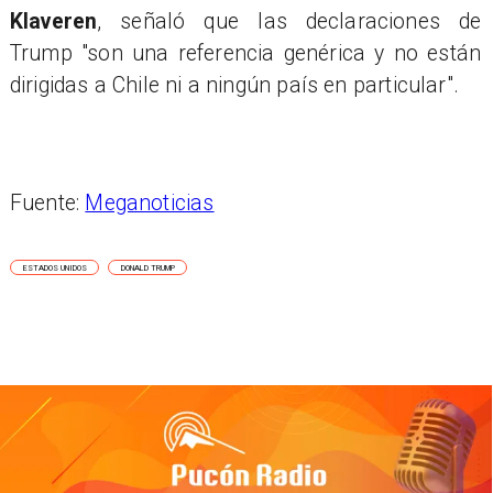
Klaveren
, señaló que las declaraciones de
Trump "son una referencia genérica y no están
dirigidas a Chile ni a ningún país en particular".
Fuente:
Meganoticias
ESTADOS UNIDOS
DONALD TRUMP