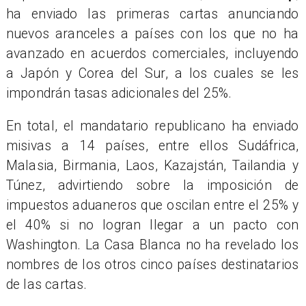
ha enviado las primeras cartas anunciando
nuevos aranceles a países con los que no ha
avanzado en acuerdos comerciales, incluyendo
a Japón y Corea del Sur, a los cuales se les
impondrán tasas adicionales del 25%.
En total, el mandatario republicano ha enviado
misivas a 14 países, entre ellos Sudáfrica,
Malasia, Birmania, Laos, Kazajstán, Tailandia y
Túnez, advirtiendo sobre la imposición de
impuestos aduaneros que oscilan entre el 25% y
el 40% si no logran llegar a un pacto con
Washington. La Casa Blanca no ha revelado los
nombres de los otros cinco países destinatarios
de las cartas.