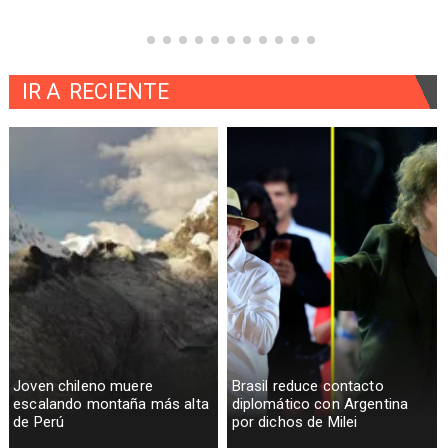
IR A
RECIENTE
Joven chileno muere
Brasil reduce contacto
escalando montaña más alta
diplomático con Argentina
de Perú
por dichos de Milei