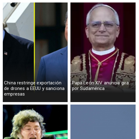
China restringe exportación
Papa León XIV anuncia gira
de drones a EEUU y sanciona
por Sudamérica
empresas