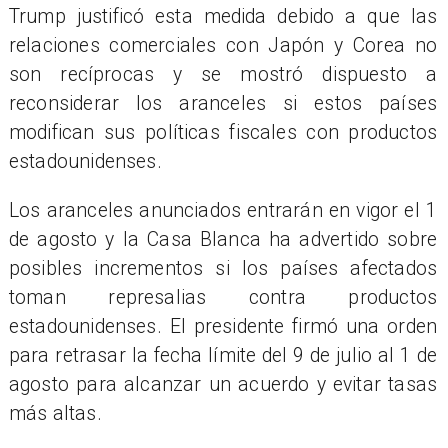
Trump justificó esta medida debido a que las
relaciones comerciales con Japón y Corea no
son recíprocas y se mostró dispuesto a
reconsiderar los aranceles si estos países
modifican sus políticas fiscales con productos
estadounidenses.
Los aranceles anunciados entrarán en vigor el 1
de agosto y la Casa Blanca ha advertido sobre
posibles incrementos si los países afectados
toman represalias contra productos
estadounidenses. El presidente firmó una orden
para retrasar la fecha límite del 9 de julio al 1 de
agosto para alcanzar un acuerdo y evitar tasas
más altas.