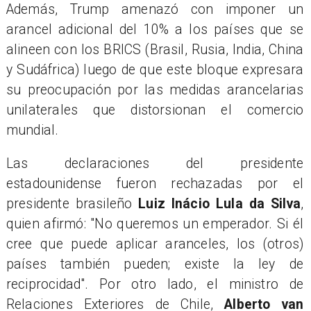
Además, Trump amenazó con imponer un
arancel adicional del 10% a los países que se
alineen con los BRICS (Brasil, Rusia, India, China
y Sudáfrica) luego de que este bloque expresara
su preocupación por las medidas arancelarias
unilaterales que distorsionan el comercio
mundial.
Las declaraciones del presidente
estadounidense fueron rechazadas por el
presidente brasileño
Luiz Inácio Lula da Silva
,
quien afirmó: "No queremos un emperador. Si él
cree que puede aplicar aranceles, los (otros)
países también pueden; existe la ley de
reciprocidad". Por otro lado, el ministro de
Relaciones Exteriores de Chile,
Alberto van