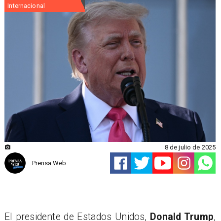
Internacional
8 de julio de 2025
Prensa Web
El presidente de Estados Unidos,
Donald Trump
,