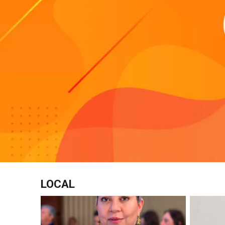
LOCAL