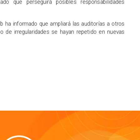
ado que perseguirá posibles responsabilidades
b ha informado que ampliará las auditorías a otros
po de irregularidades se hayan repetido en nuevas