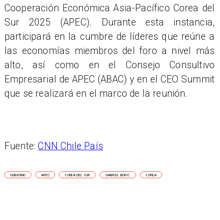
Cooperación Económica Asia-Pacífico Corea del
Sur 2025 (APEC). Durante esta instancia,
participará en la cumbre de líderes que reúne a
las economías miembros del foro a nivel más
alto, así como en el Consejo Consultivo
Empresarial de APEC (ABAC) y en el CEO Summit
que se realizará en el marco de la reunión.
Fuente:
CNN Chile País
GOBIERNO
APEC
COREA DEL SUR
GABRIEL BORIC
COREA