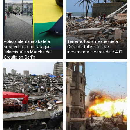
Policía alemana abate a
Terremotos en Venezuela:
sospechoso por ataque
Cifra de fallecidos se
'islamista' en Marcha del
incrementa a cerca de 5.400
Orgullo en Berlín