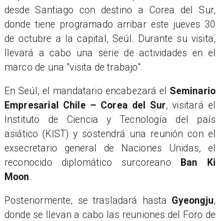
desde Santiago con destino a Corea del Sur,
donde tiene programado arribar este jueves 30
de octubre a la capital, Seúl. Durante su visita,
llevará a cabo una serie de actividades en el
marco de una "visita de trabajo".
En Seúl, el mandatario encabezará el
Seminario
Empresarial Chile – Corea del Sur
, visitará el
Instituto de Ciencia y Tecnología del país
asiático (KIST) y sostendrá una reunión con el
exsecretario general de Naciones Unidas, el
reconocido diplomático surcoreano
Ban Ki
Moon
.
Posteriormente, se trasladará hasta
Gyeongju
,
donde se llevan a cabo las reuniones del Foro de