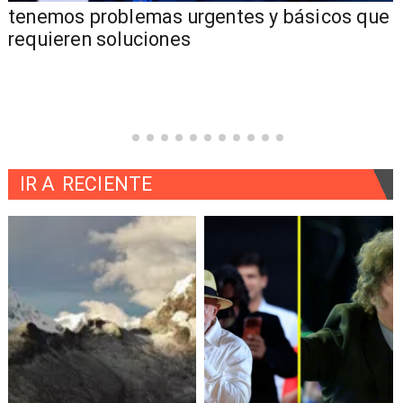
tenemos problemas urgentes y básicos que
requieren soluciones
IR A
RECIENTE