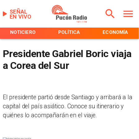
SEÑAL
EN VIVO
NOTICIERO
POLÍTICA
ECONOMÍA
Presidente Gabriel Boric viaja
a Corea del Sur
El presidente partió desde Santiago y arribará a la
capital del país asiático. Conoce su itinerario y
quiénes lo acompañarán en el viaje.