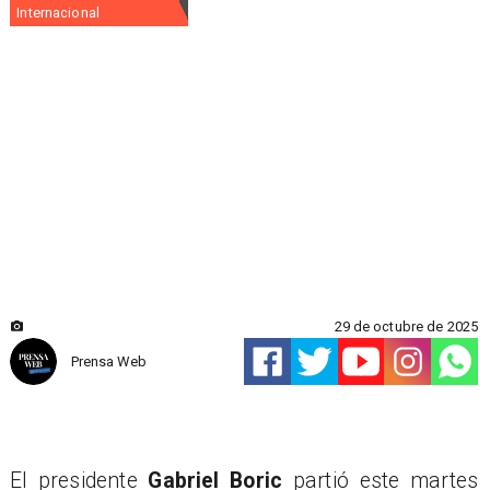
Internacional
29 de octubre de 2025
Prensa Web
El presidente
Gabriel Boric
partió este martes