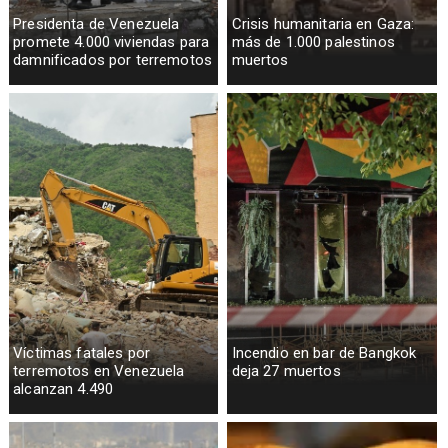
Presidenta de Venezuela
Crisis humanitaria en Gaza:
promete 4.000 viviendas para
más de 1.000 palestinos
damnificados por terremotos
muertos
Víctimas fatales por
Incendio en bar de Bangkok
terremotos en Venezuela
deja 27 muertos
alcanzan 4.490