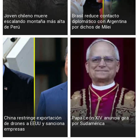
Joven chileno muere
Brasil reduce contacto
escalando montaña más alta
diplomático con Argentina
de Perú
por dichos de Milei
China restringe exportación
Papa León XIV anuncia gira
de drones a EEUU y sanciona
por Sudamérica
empresas